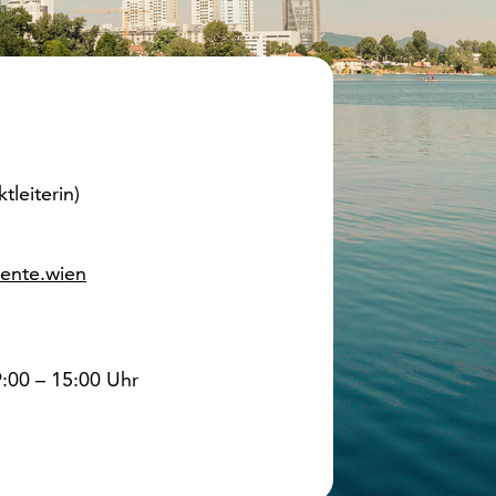
tleiterin)
ente.wien
:00 – 15:00 Uhr