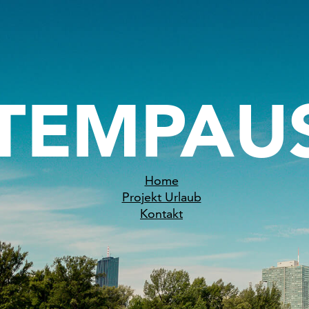
Home
Projekt Urlaub
Kontakt